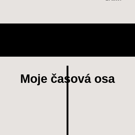
Moje časová osa