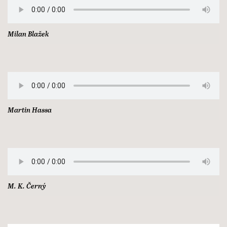
Milan Blažek
Martin Hassa
M. K. Černý